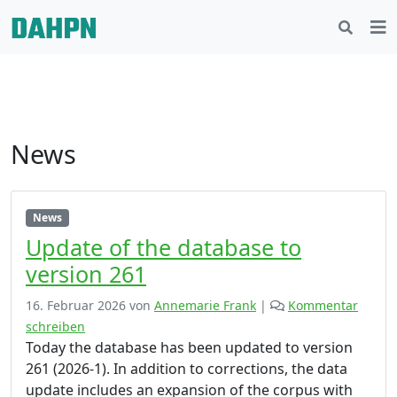
News
News
Update of the database to
version 261
16. Februar 2026
von
Annemarie Frank
|
Kommentar
schreiben
Today the database has been updated to version
261 (2026-1). In addition to corrections, the data
update includes an expansion of the corpus with