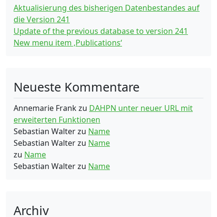
Aktualisierung des bisherigen Datenbestandes auf
die Version 241
Update of the previous database to version 241
New menu item ‚Publications‘
Neueste Kommentare
Annemarie Frank
zu
DAHPN unter neuer URL mit
erweiterten Funktionen
Sebastian Walter
zu
Name
Sebastian Walter
zu
Name
zu
Name
Sebastian Walter
zu
Name
Archiv