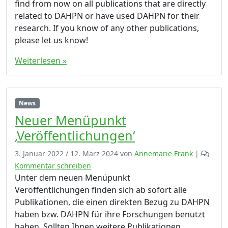
find from now on all publications that are directly
related to DAHPN or have used DAHPN for their
research. If you know of any other publications,
please let us know!
Weiterlesen »
News
Neuer Menüpunkt
‚Veröffentlichungen‘
3. Januar 2022
/
12. März 2024
von
Annemarie Frank
|
Kommentar schreiben
Unter dem neuen Menüpunkt
Veröffentlichungen finden sich ab sofort alle
Publikationen, die einen direkten Bezug zu DAHPN
haben bzw. DAHPN für ihre Forschungen benutzt
haben. Sollten Ihnen weitere Publikationen