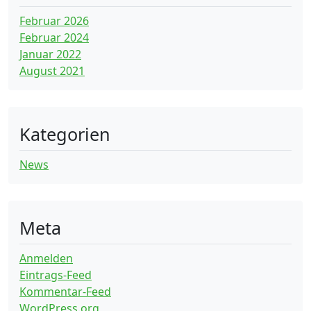
Februar 2026
Februar 2024
Januar 2022
August 2021
Kategorien
News
Meta
Anmelden
Eintrags-Feed
Kommentar-Feed
WordPress.org